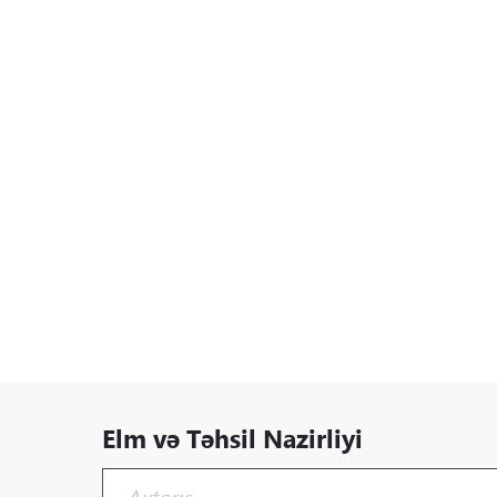
Elm və Təhsil Nazirliyi